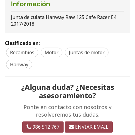
Información
Junta de culata Hanway Raw 125 Cafe Racer E4
2017/2018
Clasificado en:
Recambios
Motor
Juntas de motor
Hanway
¿Alguna duda? ¿Necesitas
asesoramiento?
Ponte en contacto con nosotros y
resolveremos tus dudas.
986 512 767
ENVIAR EMAIL