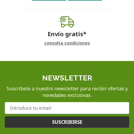
Envío gratis*
consulta condiciones
NEWSLETTER
Suscríbete a nuestro newsletter para recibir ofertas y
novedades exclusivas.
SUSCRIBIRSE