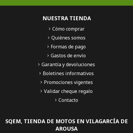
NUESTRA TIENDA
Cómo comprar
Quiénes somos
Formas de pago
Gastos de envío
Garantía y devoluciones
Boletines informativos
Promociones vigentes
Validar cheque regalo
Contacto
SQEM, TIENDA DE MOTOS EN VILAGARCÍA DE
AROUSA