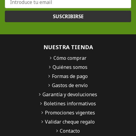
SUSCRIBIRSE
NUESTRA TIENDA
Cómo comprar
Quiénes somos
Formas de pago
Gastos de envío
Garantía y devoluciones
Boletines informativos
Promociones vigentes
Validar cheque regalo
Contacto