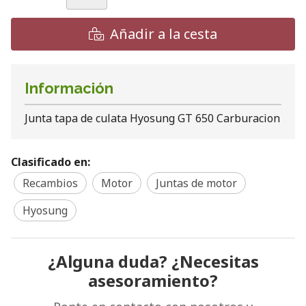
Añadir a la cesta
Información
Junta tapa de culata Hyosung GT 650 Carburacion
Clasificado en:
Recambios
Motor
Juntas de motor
Hyosung
¿Alguna duda? ¿Necesitas
asesoramiento?