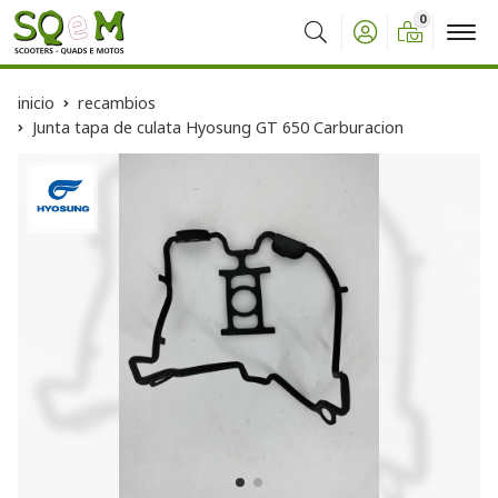
0
Buscar
inicio
recambios
Junta tapa de culata Hyosung GT 650 Carburacion