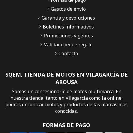
Formas de pago
Gastos de envío
Garantía y devoluciones
Boletines informativos
Promociones vigentes
Validar cheque regalo
Contacto
SQEM, TIENDA DE MOTOS EN VILAGARCÍA DE
AROUSA
Somos un concesionario de motos multimarca. En
nuestra tienda, tanto en Vilagarcía como la online,
podrás encontrar motos y productos de las marcas más
conocidas.
FORMAS DE PAGO