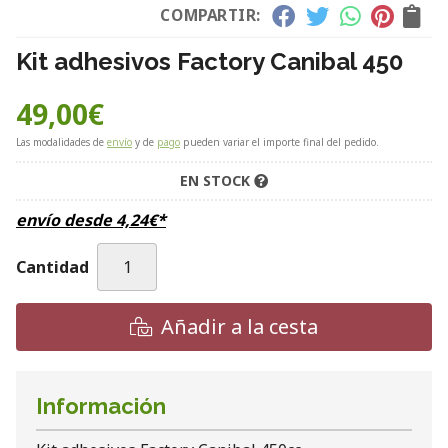
COMPARTIR:
Kit adhesivos Factory Canibal 450
49,00
€
Las modalidades de
envío
y de
pago
pueden variar el importe final del pedido.
EN STOCK
envío desde
4,24
€
*
Cantidad
Añadir a la cesta
Información