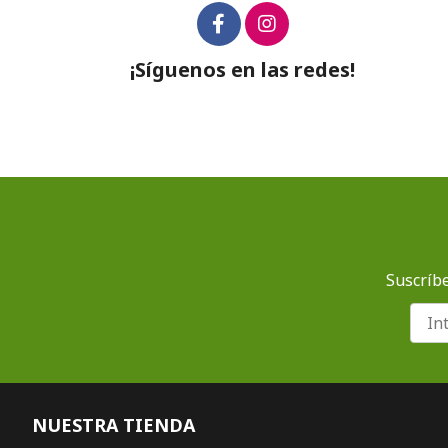
¡Síguenos en las redes!
Suscríbe
NUESTRA TIENDA