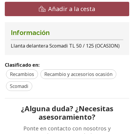
Añadir a la cesta
Información
Llanta delantera Scomadi TL 50 / 125 (OCASION)
Clasificado en:
Recambios
Recambio y accesorios ocasión
Scomadi
¿Alguna duda? ¿Necesitas
asesoramiento?
Ponte en contacto con nosotros y