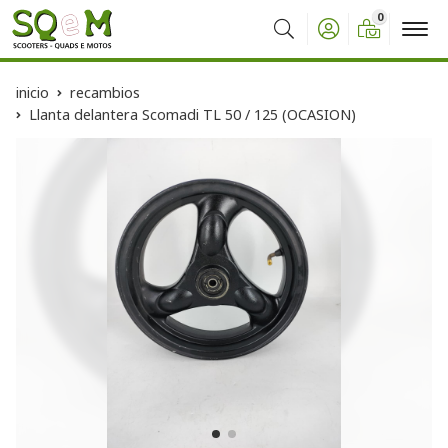
0
Buscar
inicio
recambios
Llanta delantera Scomadi TL 50 / 125 (OCASION)