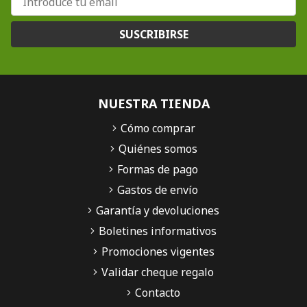
SUSCRIBIRSE
NUESTRA TIENDA
Cómo comprar
Quiénes somos
Formas de pago
Gastos de envío
Garantía y devoluciones
Boletines informativos
Promociones vigentes
Validar cheque regalo
Contacto