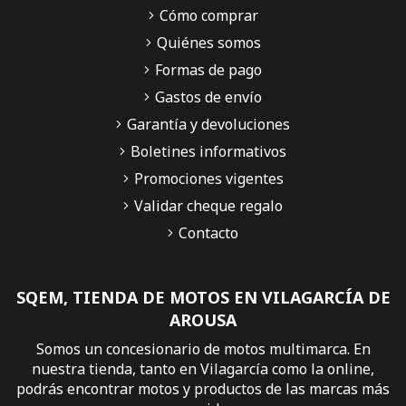
Cómo comprar
Quiénes somos
Formas de pago
Gastos de envío
Garantía y devoluciones
Boletines informativos
Promociones vigentes
Validar cheque regalo
Contacto
SQEM, TIENDA DE MOTOS EN VILAGARCÍA DE
AROUSA
Somos un concesionario de motos multimarca. En
nuestra tienda, tanto en Vilagarcía como la online,
podrás encontrar motos y productos de las marcas más