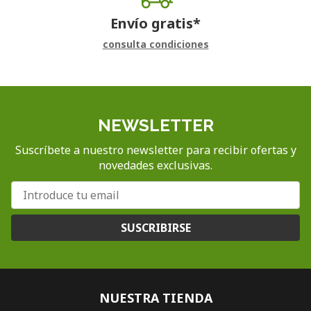
Envío gratis*
consulta condiciones
NEWSLETTER
Suscríbete a nuestro newsletter para recibir ofertas y
novedades exclusivas.
SUSCRIBIRSE
NUESTRA TIENDA