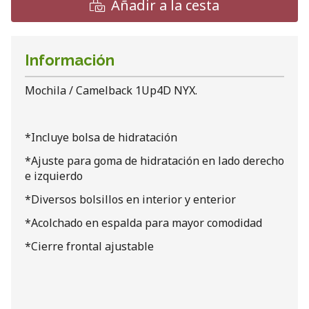
Añadir a la cesta
Información
Mochila / Camelback 1Up4D NYX.
*Incluye bolsa de hidratación
*Ajuste para goma de hidratación en lado derecho
e izquierdo
*Diversos bolsillos en interior y enterior
*Acolchado en espalda para mayor comodidad
*Cierre frontal ajustable