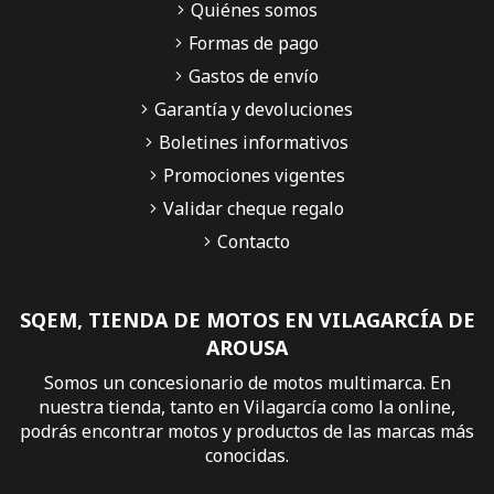
Quiénes somos
Formas de pago
Gastos de envío
Garantía y devoluciones
Boletines informativos
Promociones vigentes
Validar cheque regalo
Contacto
SQEM, TIENDA DE MOTOS EN VILAGARCÍA DE
AROUSA
Somos un concesionario de motos multimarca. En
nuestra tienda, tanto en Vilagarcía como la online,
podrás encontrar motos y productos de las marcas más
conocidas.