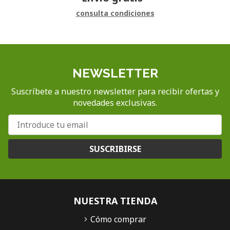
consulta condiciones
NEWSLETTER
Suscríbete a nuestro newsletter para recibir ofertas y
novedades exclusivas.
SUSCRIBIRSE
NUESTRA TIENDA
Cómo comprar