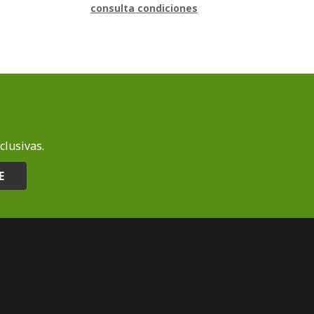
consulta condiciones
clusivas.
E