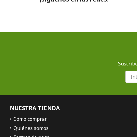
Suscríbe
NUESTRA TIENDA
Cómo comprar
Quiénes somos