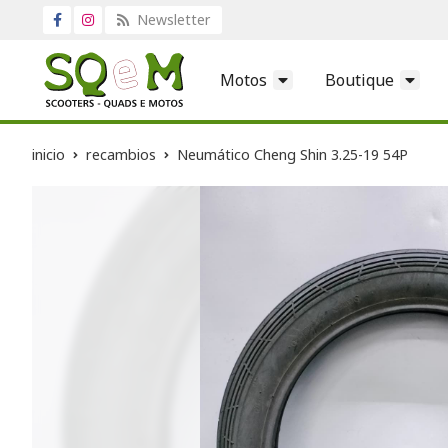
Newsletter
Motos
Boutique
inicio
recambios
Neumático Cheng Shin 3.25-19 54P