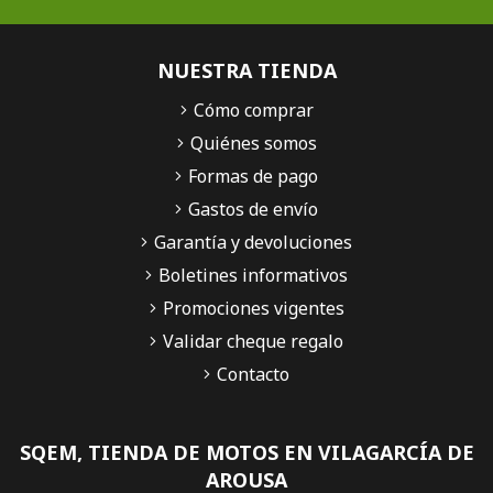
NUESTRA TIENDA
Cómo comprar
Quiénes somos
Formas de pago
Gastos de envío
Garantía y devoluciones
Boletines informativos
Promociones vigentes
Validar cheque regalo
Contacto
SQEM, TIENDA DE MOTOS EN VILAGARCÍA DE
AROUSA