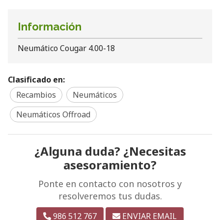
Información
Neumático Cougar 4.00-18
Clasificado en:
Recambios
Neumáticos
Neumáticos Offroad
¿Alguna duda? ¿Necesitas
asesoramiento?
Ponte en contacto con nosotros y
resolveremos tus dudas.
986 512 767
ENVIAR EMAIL