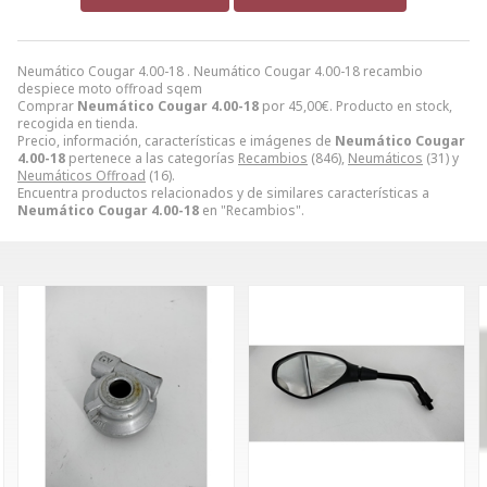
Neumático Cougar 4.00-18 . Neumático Cougar 4.00-18 recambio
despiece moto offroad sqem
Comprar
Neumático Cougar 4.00-18
por
45,00
€
. Producto en stock,
recogida en tienda.
Precio, información, características e imágenes de
Neumático Cougar
4.00-18
pertenece a las categorías
Recambios
(846),
Neumáticos
(31) y
Neumáticos Offroad
(16).
Encuentra productos relacionados y de similares características a
Neumático Cougar 4.00-18
en "Recambios".