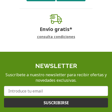
Envío gratis*
consulta condiciones
NEWSLETTER
Suscríbete a nuestro newsletter para recibir ofertas y
novedades exclusivas.
SUSCRIBIRSE