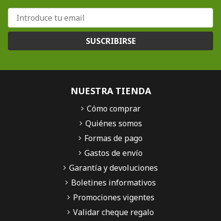
SUSCRIBIRSE
NUESTRA TIENDA
Cómo comprar
Quiénes somos
Formas de pago
Gastos de envío
Garantía y devoluciones
Boletines informativos
Promociones vigentes
Validar cheque regalo