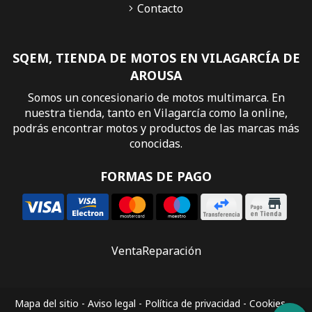
Contacto
SQEM, TIENDA DE MOTOS EN VILAGARCÍA DE
AROUSA
Somos un concesionario de motos multimarca. En
nuestra tienda, tanto en Vilagarcía como la online,
podrás encontrar motos y productos de las marcas más
conocidas.
FORMAS DE PAGO
Venta
Reparación
Mapa del sitio
-
Aviso legal
-
Política de privacidad
-
Cookies
-