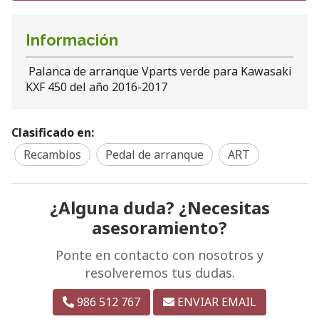
Información
Palanca de arranque Vparts verde para Kawasaki
KXF 450 del año 2016-2017
Clasificado en:
Recambios
Pedal de arranque
ART
¿Alguna duda? ¿Necesitas
asesoramiento?
Ponte en contacto con nosotros y
resolveremos tus dudas.
986 512 767
ENVIAR EMAIL