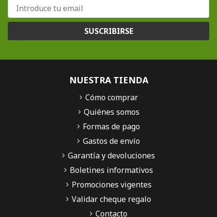
SUSCRIBIRSE
NUESTRA TIENDA
Cómo comprar
Quiénes somos
Formas de pago
Gastos de envío
Garantía y devoluciones
Boletines informativos
Promociones vigentes
Validar cheque regalo
Contacto