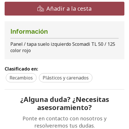
Añadir a la cesta
Información
Panel / tapa suelo izquierdo Scomadi TL 50 / 125
color rojo
Clasificado en:
Recambios
Plásticos y carenados
¿Alguna duda? ¿Necesitas
asesoramiento?
Ponte en contacto con nosotros y
resolveremos tus dudas.