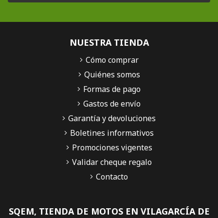
NUESTRA TIENDA
Cómo comprar
Quiénes somos
Formas de pago
Gastos de envío
Garantía y devoluciones
Boletines informativos
Promociones vigentes
Validar cheque regalo
Contacto
SQEM, TIENDA DE MOTOS EN VILAGARCÍA DE