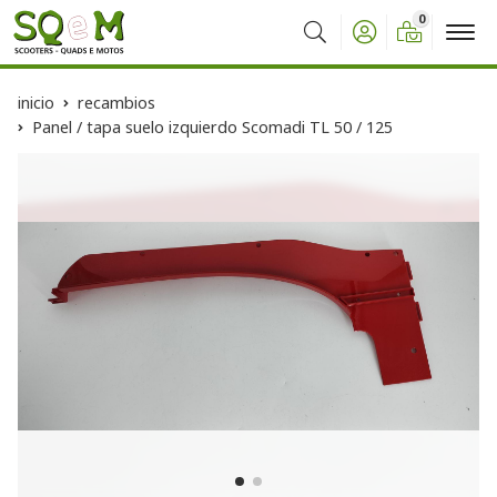
0
Buscar
inicio
recambios
Panel / tapa suelo izquierdo Scomadi TL 50 / 125