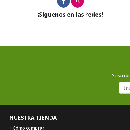
¡Síguenos en las redes!
Suscríbe
NUESTRA TIENDA
Cómo comprar