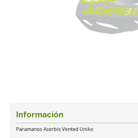
Información
Paramanos Acerbis Vented Uniko