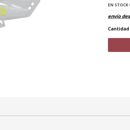
EN STOCK
envío de
Cantidad