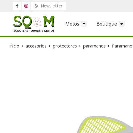
Newsletter
Motos
Boutique
inicio
accesorios
protectores
paramanos
Paramanos