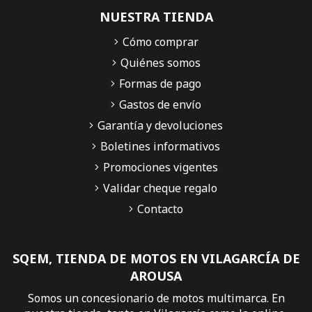
NUESTRA TIENDA
Cómo comprar
Quiénes somos
Formas de pago
Gastos de envío
Garantía y devoluciones
Boletines informativos
Promociones vigentes
Validar cheque regalo
Contacto
SQEM, TIENDA DE MOTOS EN VILAGARCÍA DE
AROUSA
Somos un concesionario de motos multimarca. En