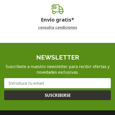
Envío gratis*
consulta condiciones
NEWSLETTER
Suscríbete a nuestro newsletter para recibir ofertas y
novedades exclusivas.
SUSCRIBIRSE