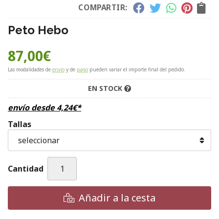
COMPARTIR:
Peto Hebo
87,00
€
Las modalidades de
envío
y de
pago
pueden variar el importe final del pedido.
EN STOCK
envío desde
4,24
€
*
Tallas
Cantidad
Añadir a la cesta