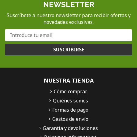
NEWSLETTER
Suscríbete a nuestro newsletter para recibir ofertas y
novedades exclusivas.
SUSCRIBIRSE
NUESTRA TIENDA
Cómo comprar
Quiénes somos
Formas de pago
Gastos de envío
Garantía y devoluciones