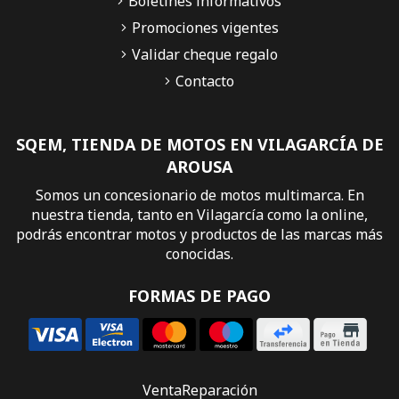
Boletines informativos
Promociones vigentes
Validar cheque regalo
Contacto
SQEM, TIENDA DE MOTOS EN VILAGARCÍA DE
AROUSA
Somos un concesionario de motos multimarca. En
nuestra tienda, tanto en Vilagarcía como la online,
podrás encontrar motos y productos de las marcas más
conocidas.
FORMAS DE PAGO
Venta
Reparación