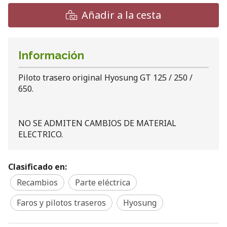
Añadir a la cesta
Información
Piloto trasero original Hyosung GT 125 / 250 /
650.
NO SE ADMITEN CAMBIOS DE MATERIAL
ELECTRICO.
Clasificado en:
Recambios
Parte eléctrica
Faros y pilotos traseros
Hyosung