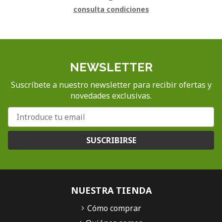
consulta condiciones
NEWSLETTER
Suscríbete a nuestro newsletter para recibir ofertas y
novedades exclusivas.
SUSCRIBIRSE
NUESTRA TIENDA
Cómo comprar