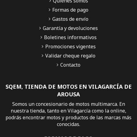
Quiénes somos
Formas de pago
Gastos de envío
Garantía y devoluciones
Boletines informativos
Promociones vigentes
Validar cheque regalo
Contacto
SQEM, TIENDA DE MOTOS EN VILAGARCÍA DE
AROUSA
Somos un concesionario de motos multimarca. En
nuestra tienda, tanto en Vilagarcía como la online,
podrás encontrar motos y productos de las marcas más
conocidas.