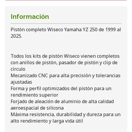
Información
Pistón completo Wiseco Yamaha YZ 250 de 1999 al
2025.
Todos los kits de pistón Wiseco vienen completos
con anillos de pistón, pasador de pistón y clip de
círculo
Mecanizado CNC para alta precisión y tolerancias
ajustadas
Forma y perfil optimizados del pistón para un
rendimiento superior
Forjado de aleación de aluminio de alta calidad
aeroespacial de silicona
Máxima resistencia, durabilidad y dureza para un
alto rendimiento y larga vida útil