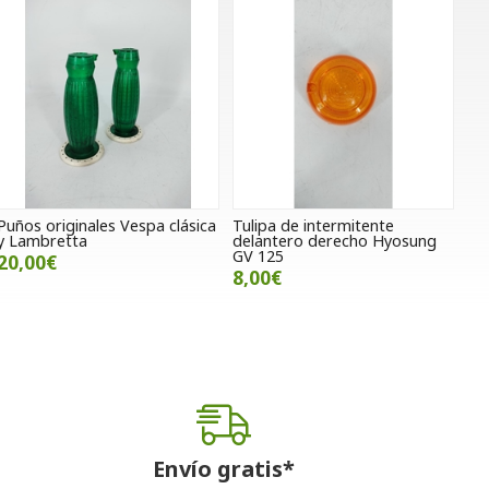
Puños originales Vespa clásica
Tulipa de intermitente
y Lambretta
delantero derecho Hyosung
GV 125
20,00€
8,00€
Envío gratis*