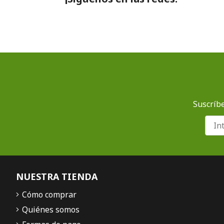
Suscríbe
NUESTRA TIENDA
Cómo comprar
Quiénes somos