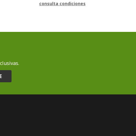
consulta condiciones
clusivas.
E