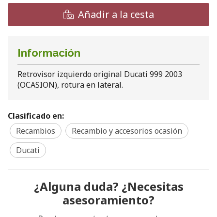
Añadir a la cesta
Información
Retrovisor izquierdo original Ducati 999 2003
(OCASION), rotura en lateral.
Clasificado en:
Recambios
Recambio y accesorios ocasión
Ducati
¿Alguna duda? ¿Necesitas
asesoramiento?