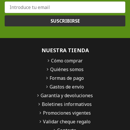
SUSCRIBIRSE
NUESTRA TIENDA
Cómo comprar
Quiénes somos
Formas de pago
Gastos de envío
Garantía y devoluciones
Boletines informativos
Promociones vigentes
Validar cheque regalo