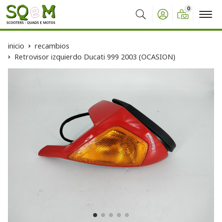
0
Buscar
inicio
recambios
Retrovisor izquierdo Ducati 999 2003 (OCASION)