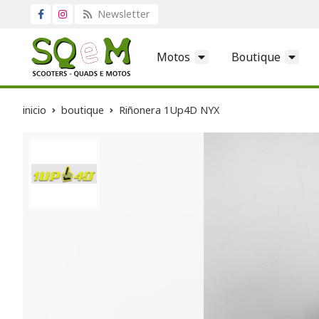
Newsletter
Motos
Boutique
inicio
boutique
Riñonera 1Up4D NYX