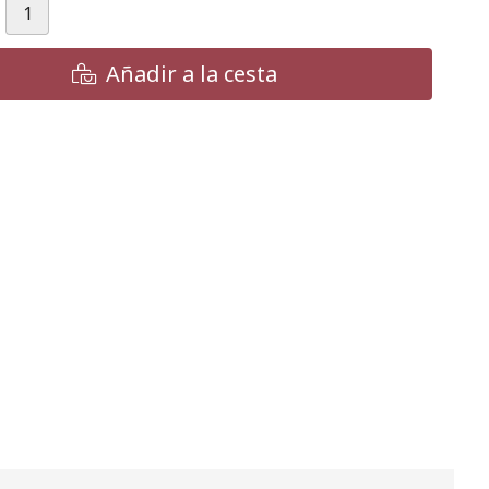
Añadir a la cesta