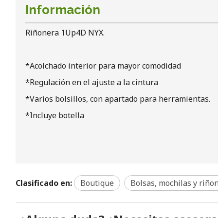
Información
Riñonera 1Up4D NYX.
*Acolchado interior para mayor comodidad
*Regulación en el ajuste a la cintura
*Varios bolsillos, con apartado para herramientas.
*Incluye botella
Clasificado en:
Boutique
Bolsas, mochilas y riño