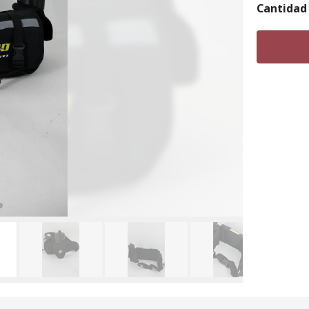
Cantidad