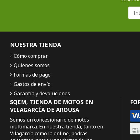
NUESTRA TIENDA
Cómo comprar
Quiénes somos
Formas de pago
Gastos de envío
Garantía y devoluciones
SQEM, TIENDA DE MOTOS EN
FO
VILAGARCÍA DE AROUSA
Somos un concesionario de motos
multimarca. En nuestra tienda, tanto en
Vilagarcía como la online, podrás