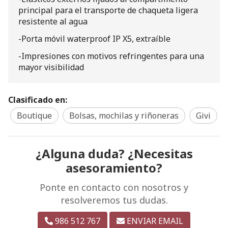
principal para el transporte de chaqueta ligera
resistente al agua
-Porta móvil waterproof IP X5, extraíble
-Impresiones con motivos refringentes para una
mayor visibilidad
Clasificado en:
Boutique
Bolsas, mochilas y riñoneras
Givi
¿Alguna duda? ¿Necesitas
asesoramiento?
Ponte en contacto con nosotros y
resolveremos tus dudas.
986 512 767
ENVIAR EMAIL