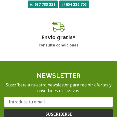
637 733 321
654 336 705
Envío gratis*
consulta condiciones
NEWSLETTER
Suscríbete a nuestro newsletter para recibir ofertas y
novedades exclusivas.
SUSCRIBIRSE