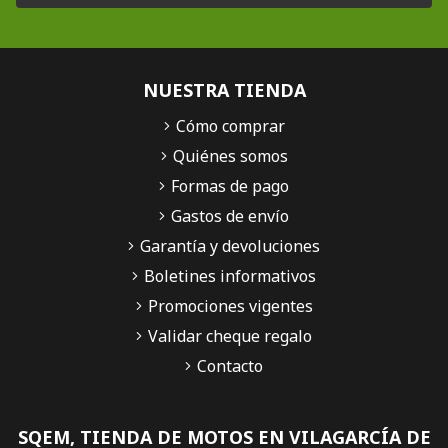
NUESTRA TIENDA
Cómo comprar
Quiénes somos
Formas de pago
Gastos de envío
Garantía y devoluciones
Boletines informativos
Promociones vigentes
Validar cheque regalo
Contacto
SQEM, TIENDA DE MOTOS EN VILAGARCÍA DE