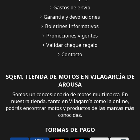
Gastos de envío
Garantía y devoluciones
Boletines informativos
Promociones vigentes
Validar cheque regalo
Contacto
SQEM, TIENDA DE MOTOS EN VILAGARCÍA DE
AROUSA
Somos un concesionario de motos multimarca. En
nuestra tienda, tanto en Vilagarcía como la online,
podrás encontrar motos y productos de las marcas más
conocidas.
FORMAS DE PAGO