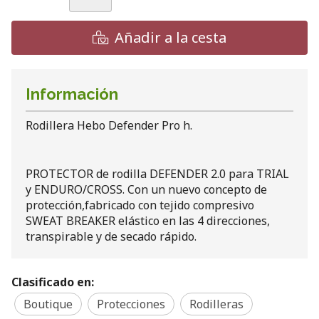
Añadir a la cesta
Información
Rodillera Hebo Defender Pro h.
PROTECTOR de rodilla DEFENDER 2.0 para TRIAL
y ENDURO/CROSS. Con un nuevo concepto de
protección,fabricado con tejido compresivo
SWEAT BREAKER elástico en las 4 direcciones,
transpirable y de secado rápido.
Clasificado en:
Boutique
Protecciones
Rodilleras