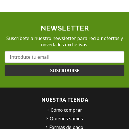
NEWSLETTER
Suscríbete a nuestro newsletter para recibir ofertas y
novedades exclusivas.
SUSCRIBIRSE
NUESTRA TIENDA
Cómo comprar
Quiénes somos
Formas de pago