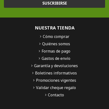
SUSCRIBIRSE
NUESTRA TIENDA
Cómo comprar
Quiénes somos
Formas de pago
Gastos de envío
Garantía y devoluciones
Boletines informativos
Promociones vigentes
Validar cheque regalo
Contacto