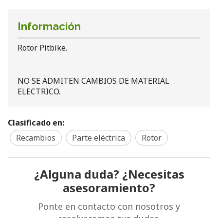
Información
Rotor Pitbike.
NO SE ADMITEN CAMBIOS DE MATERIAL
ELECTRICO.
Clasificado en:
Recambios
Parte eléctrica
Rotor
¿Alguna duda? ¿Necesitas
asesoramiento?
Ponte en contacto con nosotros y