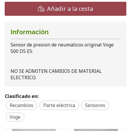
Añadir a la cesta
Información
Sensor de presion de neumaticos original Voge
500 DS E5.
NO SE ADMITEN CAMBIOS DE MATERIAL
ELECTRICO.
Clasificado en:
Recambios
Parte eléctrica
Sensores
Voge