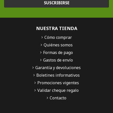
SUSCRIBIRSE
NUESTRA TIENDA
Cómo comprar
Quiénes somos
Formas de pago
Gastos de envío
Garantía y devoluciones
Boletines informativos
Promociones vigentes
Validar cheque regalo
Contacto