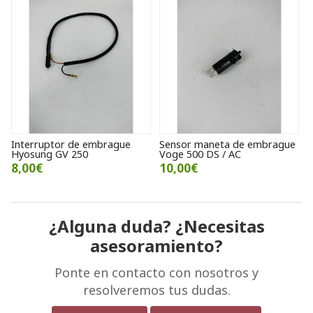
Interruptor de embrague
Sensor maneta de embrague
Hyosung GV 250
Voge 500 DS / AC
8,00€
10,00€
¿Alguna duda? ¿Necesitas
asesoramiento?
Ponte en contacto con nosotros y
resolveremos tus dudas.