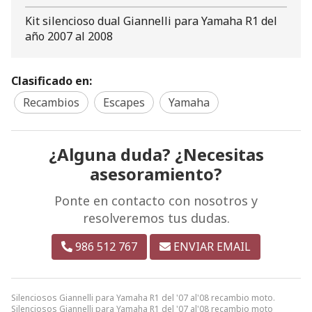
Kit silencioso dual Giannelli para Yamaha R1 del
año 2007 al 2008
Clasificado en:
Recambios
Escapes
Yamaha
¿Alguna duda? ¿Necesitas
asesoramiento?
Ponte en contacto con nosotros y
resolveremos tus dudas.
986 512 767
ENVIAR EMAIL
Silenciosos Giannelli para Yamaha R1 del '07 al'08 recambio moto.
Silenciosos Giannelli para Yamaha R1 del '07 al'08 recambio moto