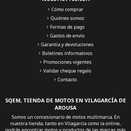
Cómo comprar
Quiénes somos
Formas de pago
Gastos de envío
Garantía y devoluciones
Boletines informativos
Promociones vigentes
Validar cheque regalo
Contacto
SQEM, TIENDA DE MOTOS EN VILAGARCÍA DE
AROUSA
Somos un concesionario de motos multimarca. En
nuestra tienda, tanto en Vilagarcía como la online,
podrás encontrar motos y productos de las marcas más