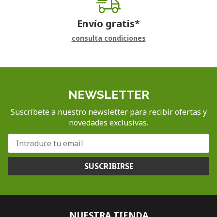
Envío gratis*
consulta condiciones
NEWSLETTER
Suscríbete a nuestro newsletter para recibir ofertas y
novedades exclusivas.
SUSCRIBIRSE
NUESTRA TIENDA