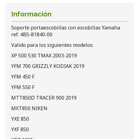
Información
Soporte portaescobillas con escobillas Yamaha
ref. 4B5-81840-00
Valido para los siguientes modelos:
XP 500 530 TMAX 2003-2019
YFM 700 GRIZZLY KODIAK 2019
YFM 450 F
YFM 550 F
MTT850D TRACER 900 2019
MXT850 NIKEN
YXE 850
YXF 850