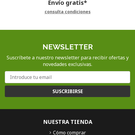
Envío gratis*
consulta condiciones
NEWSLETTER
Suscríbete a nuestro newsletter para recibir ofertas y
novedades exclusivas.
SUSCRIBIRSE
NUESTRA TIENDA
Cómo comprar