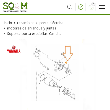
0
Buscar
inicio
recambios
parte eléctrica
motores de arranque y juntas
Soporte porta escobillas Yamaha