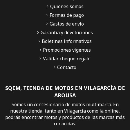
Quiénes somos
Formas de pago
Gastos de envío
Garantía y devoluciones
Boletines informativos
Promociones vigentes
Validar cheque regalo
Contacto
SQEM, TIENDA DE MOTOS EN VILAGARCÍA DE
AROUSA
Somos un concesionario de motos multimarca. En
nuestra tienda, tanto en Vilagarcía como la online,
podrás encontrar motos y productos de las marcas más
conocidas.