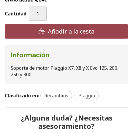
Cantidad
Añadir a la cesta
Información
Soporte de motor Piaggio X7, X8 y X Evo 125, 200,
250 y 300
Clasificado en:
Recambios
Piaggio
¿Alguna duda? ¿Necesitas
asesoramiento?