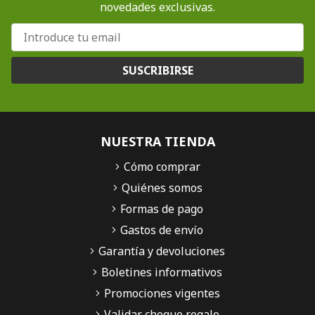
novedades exclusivas.
SUSCRIBIRSE
NUESTRA TIENDA
Cómo comprar
Quiénes somos
Formas de pago
Gastos de envío
Garantía y devoluciones
Boletines informativos
Promociones vigentes
Validar cheque regalo