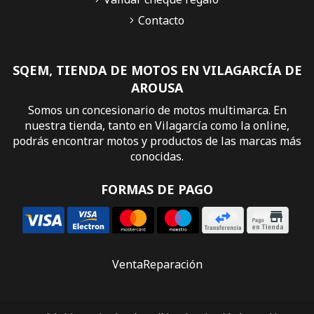
Contacto
SQEM, TIENDA DE MOTOS EN VILAGARCÍA DE
AROUSA
Somos un concesionario de motos multimarca. En
nuestra tienda, tanto en Vilagarcía como la online,
podrás encontrar motos y productos de las marcas más
conocidas.
FORMAS DE PAGO
Venta
Reparación