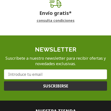
Envío gratis*
consulta condiciones
NEWSLETTER
Suscríbete a nuestro newsletter para recibir ofertas y
novedades exclusivas.
SUSCRIBIRSE
NUESTRA TIENDA