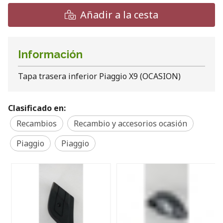
Añadir a la cesta
Información
Tapa trasera inferior Piaggio X9 (OCASION)
Clasificado en:
Recambios
Recambio y accesorios ocasión
Piaggio
Piaggio