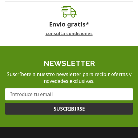
Envío gratis*
consulta condiciones
NEWSLETTER
Suscríbete a nuestro newsletter para recibir ofertas y
novedades exclusivas.
SUSCRIBIRSE