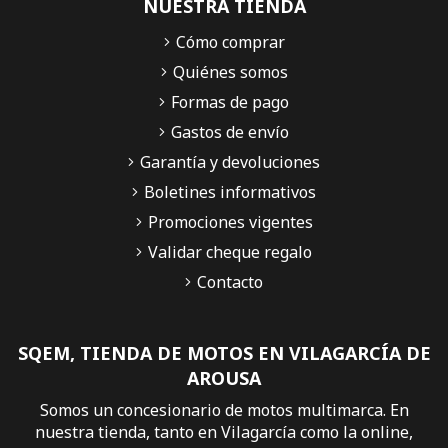
NUESTRA TIENDA
Cómo comprar
Quiénes somos
Formas de pago
Gastos de envío
Garantía y devoluciones
Boletines informativos
Promociones vigentes
Validar cheque regalo
Contacto
SQEM, TIENDA DE MOTOS EN VILAGARCÍA DE
AROUSA
Somos un concesionario de motos multimarca. En
nuestra tienda, tanto en Vilagarcía como la online,