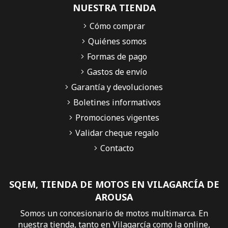
NUESTRA TIENDA
Cómo comprar
Quiénes somos
Formas de pago
Gastos de envío
Garantía y devoluciones
Boletines informativos
Promociones vigentes
Validar cheque regalo
Contacto
SQEM, TIENDA DE MOTOS EN VILAGARCÍA DE
AROUSA
Somos un concesionario de motos multimarca. En
nuestra tienda, tanto en Vilagarcía como la online,