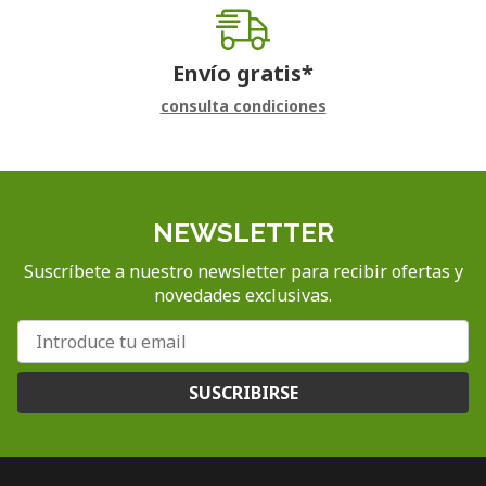
Envío gratis*
consulta condiciones
NEWSLETTER
Suscríbete a nuestro newsletter para recibir ofertas y
novedades exclusivas.
SUSCRIBIRSE