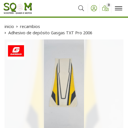
0
Buscar
inicio
recambios
Adhesivo de depósito Gasgas TXT Pro 2006