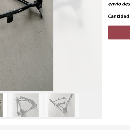
envío de
Cantidad