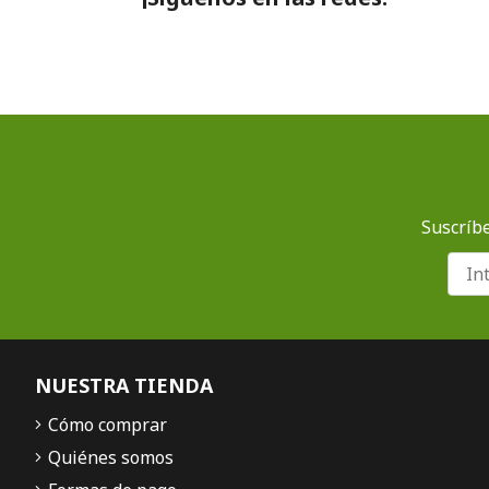
Suscríbe
NUESTRA TIENDA
Cómo comprar
Quiénes somos