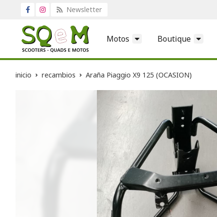
Newsletter
Motos
Boutique
inicio
recambios
Araña Piaggio X9 125 (OCASION)