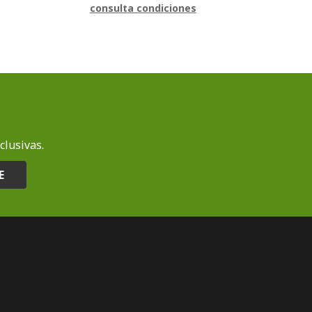
consulta condiciones
clusivas.
E