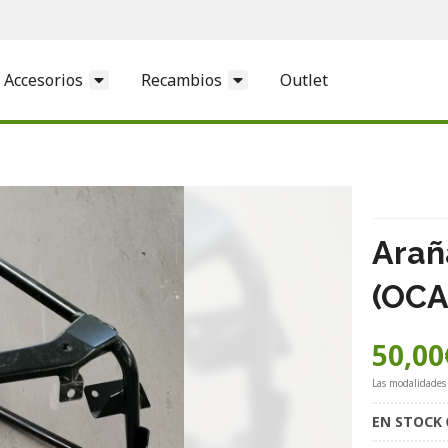
Accesorios
Recambios
Outlet
Arañ
(OCA
50,00
Las modalidades
EN STOCK