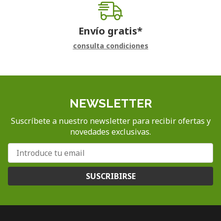
Envío gratis*
consulta condiciones
NEWSLETTER
Suscríbete a nuestro newsletter para recibir ofertas y
novedades exclusivas.
SUSCRIBIRSE