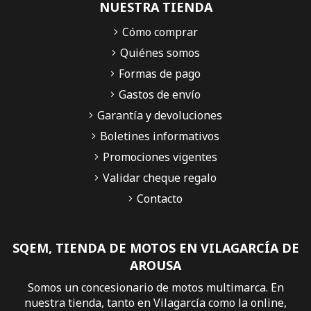
NUESTRA TIENDA
Cómo comprar
Quiénes somos
Formas de pago
Gastos de envío
Garantía y devoluciones
Boletines informativos
Promociones vigentes
Validar cheque regalo
Contacto
SQEM, TIENDA DE MOTOS EN VILAGARCÍA DE
AROUSA
Somos un concesionario de motos multimarca. En
nuestra tienda, tanto en Vilagarcía como la online,