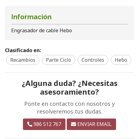
Información
Engrasador de cable Hebo
Clasificado en:
Recambios
Parte Ciclo
Controles
Hebo
¿Alguna duda? ¿Necesitas
asesoramiento?
Ponte en contacto con nosotros y
resolveremos tus dudas.
986 512 767
ENVIAR EMAIL