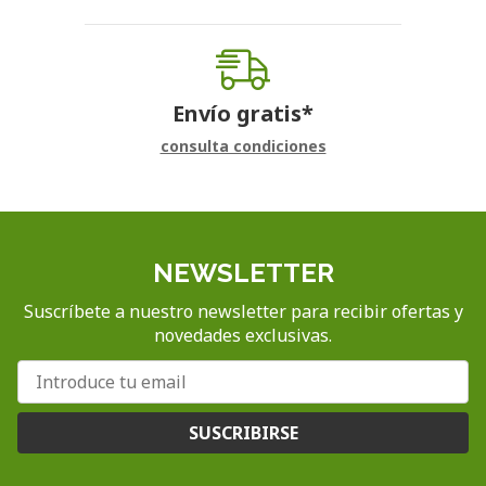
Envío gratis*
consulta condiciones
NEWSLETTER
Suscríbete a nuestro newsletter para recibir ofertas y
novedades exclusivas.
SUSCRIBIRSE