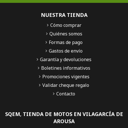
NUESTRA TIENDA
Cómo comprar
Quiénes somos
Formas de pago
Gastos de envío
Garantía y devoluciones
Boletines informativos
Promociones vigentes
Validar cheque regalo
Contacto
SQEM, TIENDA DE MOTOS EN VILAGARCÍA DE
AROUSA