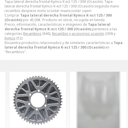
Tapa lateral derecha frontal Kymco K-xct 125 / 300 (Ocasión). Tapa
lateral derecha frontal Kymco K-xct 125 / 300 (Ocasión) segunda mano
recambio despiece moto scooter maxiscooter sqem
Comprar
Tapa lateral derecha frontal Kymco K-xct 125 / 300
(Ocasión)
por
45,00
€
. Producto en stock, recogida en tienda.
Precio, información, características e imágenes de
Tapa lateral
derecha frontal Kymco K-xct 125 / 300 (Ocasión)
pertenece a las
categorías
Recambios
(846),
Recambio y accesorios ocasión
(269) y
Kymco
(52).
Encuentra productos relacionados y de similares características a
Tapa
lateral derecha frontal Kymco K-xct 125 / 300 (Ocasión)
en
"Recambios".