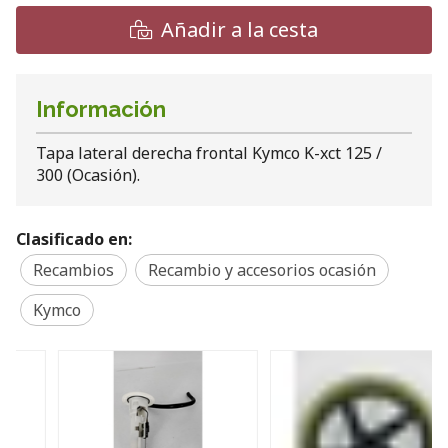
Añadir a la cesta
Información
Tapa lateral derecha frontal Kymco K-xct 125 /
300 (Ocasión).
Clasificado en:
Recambios
Recambio y accesorios ocasión
Kymco