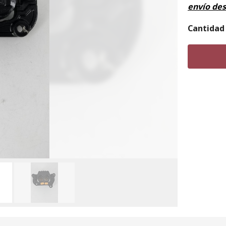
envío de
Cantidad