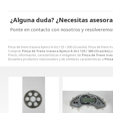
¿Alguna duda? ¿Necesitas asesor
Ponte en contacto con nosotros y resolveremo
Pinza de freno trasera Kymco K-Xct 125 / 300 (Ocasión). Pinza de fren
Comprar
Pinza de freno trasera Kymco K-Xct 125 / 300 (Ocasión)
p
Precio, información, características e imágenes de
Pinza de freno tras
Encuentra productos relacionados y de similares características a
Pinza