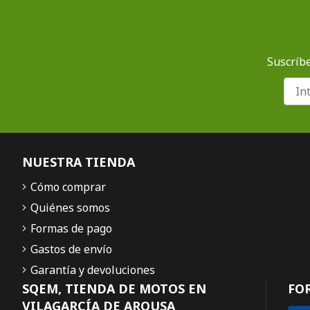
Suscríbe
NUESTRA TIENDA
Cómo comprar
Quiénes somos
Formas de pago
Gastos de envío
Garantía y devoluciones
SQEM, TIENDA DE MOTOS EN
FO
VILAGARCÍA DE AROUSA