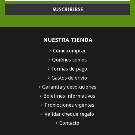
SUSCRIBIRSE
NUESTRA TIENDA
Cómo comprar
Quiénes somos
Formas de pago
Gastos de envío
Garantía y devoluciones
Boletines informativos
Promociones vigentes
Validar cheque regalo
Contacto