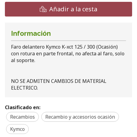
Añadir a la cesta
Información
Faro delantero Kymco K-xct 125 / 300 (Ocasión)
con rotura en parte frontal, no afecta al faro, solo
al soporte.
NO SE ADMITEN CAMBIOS DE MATERIAL
ELECTRICO.
Clasificado en:
Recambios
Recambio y accesorios ocasión
Kymco