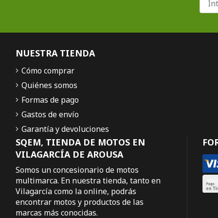
NUESTRA TIENDA
Cómo comprar
Quiénes somos
Formas de pago
Gastos de envío
Garantía y devoluciones
SQEM, TIENDA DE MOTOS EN
FO
VILAGARCÍA DE AROUSA
Somos un concesionario de motos
multimarca. En nuestra tienda, tanto en
Vilagarcía como la online, podrás
encontrar motos y productos de las
marcas más conocidas.