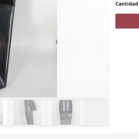
Cantidad