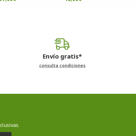
Envío gratis*
consulta condiciones
clusivas.