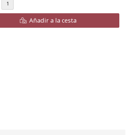
Añadir a la cesta