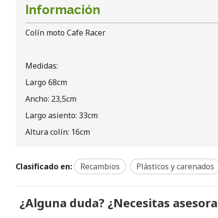
Información
Colín moto Cafe Racer
Medidas:
Largo 68cm
Ancho: 23,5cm
Largo asiento: 33cm
Altura colín: 16cm
Clasificado en:
Recambios
Plásticos y carenados
¿Alguna duda? ¿Necesitas asesor