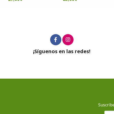
¡Síguenos en las redes!
Suscríbe