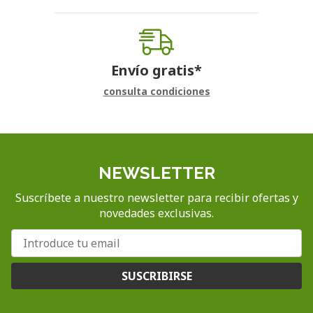
Envío gratis*
consulta condiciones
NEWSLETTER
Suscríbete a nuestro newsletter para recibir ofertas y
novedades exclusivas.
SUSCRIBIRSE