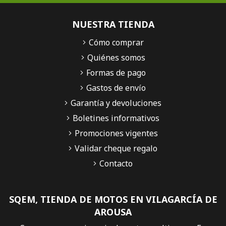
NUESTRA TIENDA
Cómo comprar
Quiénes somos
Formas de pago
Gastos de envío
Garantía y devoluciones
Boletines informativos
Promociones vigentes
Validar cheque regalo
Contacto
SQEM, TIENDA DE MOTOS EN VILAGARCÍA DE
AROUSA