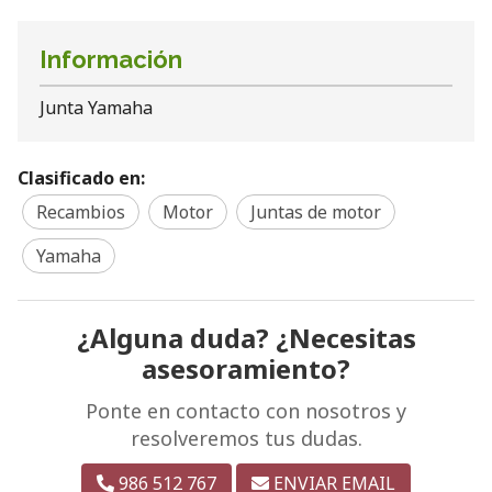
Información
Junta Yamaha
Clasificado en:
Recambios
Motor
Juntas de motor
Yamaha
¿Alguna duda? ¿Necesitas
asesoramiento?
Ponte en contacto con nosotros y
resolveremos tus dudas.
986 512 767
ENVIAR EMAIL