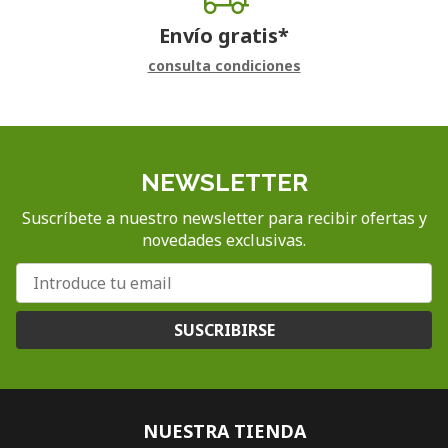
Envío gratis*
consulta condiciones
NEWSLETTER
Suscríbete a nuestro newsletter para recibir ofertas y
novedades exclusivas.
SUSCRIBIRSE
NUESTRA TIENDA