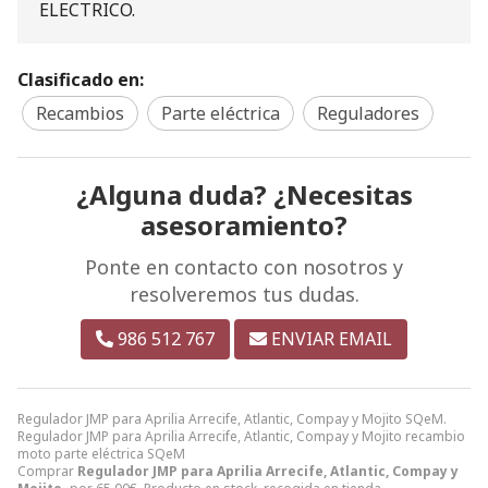
ELECTRICO.
Clasificado en:
Recambios
Parte eléctrica
Reguladores
¿Alguna duda? ¿Necesitas
asesoramiento?
Ponte en contacto con nosotros y
resolveremos tus dudas.
986 512 767
ENVIAR EMAIL
Regulador JMP para Aprilia Arrecife, Atlantic, Compay y Mojito SQeM.
Regulador JMP para Aprilia Arrecife, Atlantic, Compay y Mojito recambio
moto parte eléctrica SQeM
Comprar
Regulador JMP para Aprilia Arrecife, Atlantic, Compay y