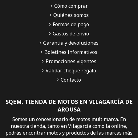
Cómo comprar
Quiénes somos
Formas de pago
Gastos de envío
Garantía y devoluciones
Boletines informativos
Promociones vigentes
Validar cheque regalo
Contacto
SQEM, TIENDA DE MOTOS EN VILAGARCÍA DE
AROUSA
Somos un concesionario de motos multimarca. En
nuestra tienda, tanto en Vilagarcía como la online,
podrás encontrar motos y productos de las marcas más