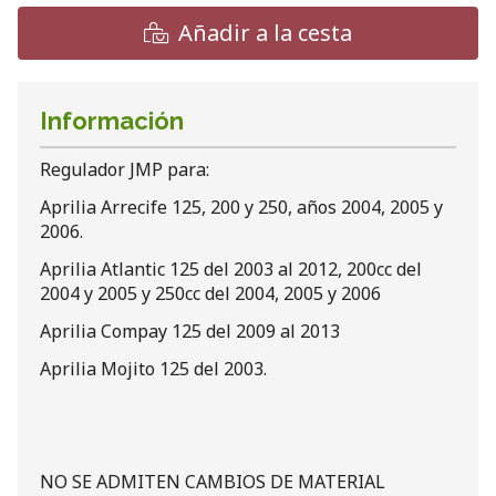
Añadir a la cesta
Información
Regulador JMP para:
Aprilia Arrecife 125, 200 y 250, años 2004, 2005 y
2006.
Aprilia Atlantic 125 del 2003 al 2012, 200cc del
2004 y 2005 y 250cc del 2004, 2005 y 2006
Aprilia Compay 125 del 2009 al 2013
Aprilia Mojito 125 del 2003.
NO SE ADMITEN CAMBIOS DE MATERIAL