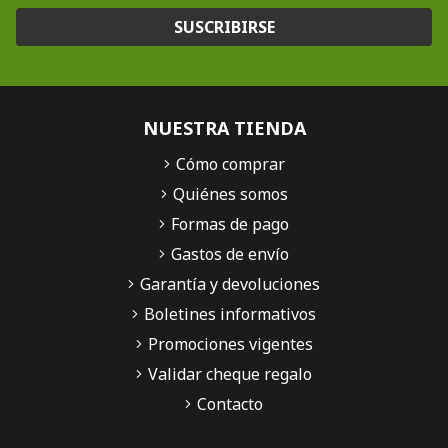
SUSCRIBIRSE
NUESTRA TIENDA
Cómo comprar
Quiénes somos
Formas de pago
Gastos de envío
Garantía y devoluciones
Boletines informativos
Promociones vigentes
Validar cheque regalo
Contacto