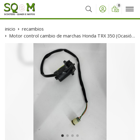
0
Buscar
inicio
recambios
Motor control cambio de marchas Honda TRX 350 (Ocasión)