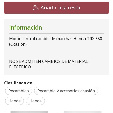
Añadir a la cesta
Información
Motor control cambio de marchas Honda TRX 350
(Ocasión).
NO SE ADMITEN CAMBIOS DE MATERIAL
ELECTRICO.
Clasificado en:
Recambios
Recambio y accesorios ocasión
Honda
Honda