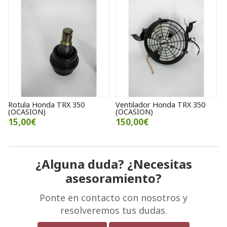
Rotula Honda TRX 350
Ventilador Honda TRX 350
(OCASION)
(OCASION)
15,00€
150,00€
¿Alguna duda? ¿Necesitas
asesoramiento?
Ponte en contacto con nosotros y
resolveremos tus dudas.