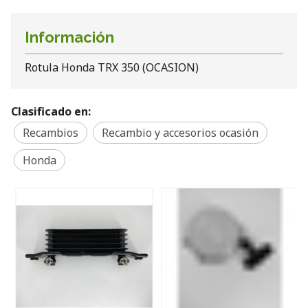
Información
Rotula Honda TRX 350 (OCASION)
Clasificado en:
Recambios
Recambio y accesorios ocasión
Honda