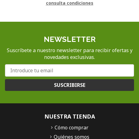
consulta condiciones
NEWSLETTER
Suscríbete a nuestro newsletter para recibir ofertas y
novedades exclusivas.
SUSCRIBIRSE
NUESTRA TIENDA
Cómo comprar
Quiénes somos