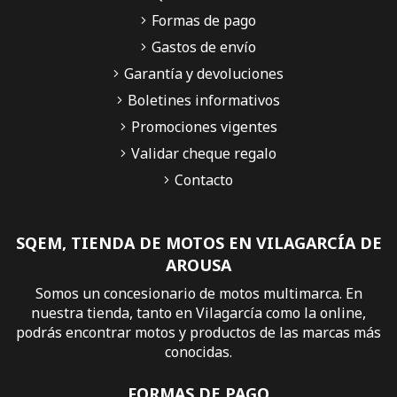
Formas de pago
Gastos de envío
Garantía y devoluciones
Boletines informativos
Promociones vigentes
Validar cheque regalo
Contacto
SQEM, TIENDA DE MOTOS EN VILAGARCÍA DE
AROUSA
Somos un concesionario de motos multimarca. En
nuestra tienda, tanto en Vilagarcía como la online,
podrás encontrar motos y productos de las marcas más
conocidas.
FORMAS DE PAGO