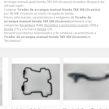
arranque manual quad Honda TRX 350 (Ocasion) recambio despiece atv
offroad sqem
Comprar
Tirador de arranque manual Honda TRX 350 (Ocasion)
por
95,00
€
. Producto en stock, recogida en tienda.
Precio, información, características e imágenes de
Tirador de
arranque manual Honda TRX 350 (Ocasion)
pertenece a las
categorías
Recambios
(846),
Recambio y accesorios ocasión
(269) y
Honda
(27) y a la marca
Honda
(23).
Encuentra productos relacionados y de similares características a
Tirador de arranque manual Honda TRX 350 (Ocasion)
en
"Recambios".