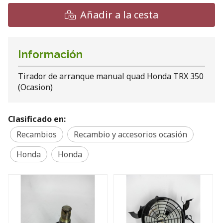
Añadir a la cesta
Información
Tirador de arranque manual quad Honda TRX 350
(Ocasion)
Clasificado en:
Recambios
Recambio y accesorios ocasión
Honda
Honda