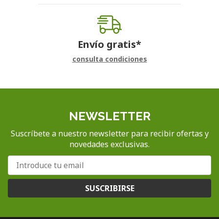
Envío gratis*
consulta condiciones
NEWSLETTER
Suscríbete a nuestro newsletter para recibir ofertas y
novedades exclusivas.
SUSCRIBIRSE