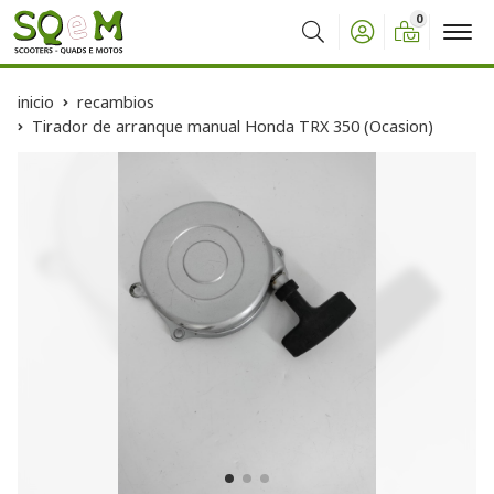
0
Buscar
inicio
recambios
Tirador de arranque manual Honda TRX 350 (Ocasion)