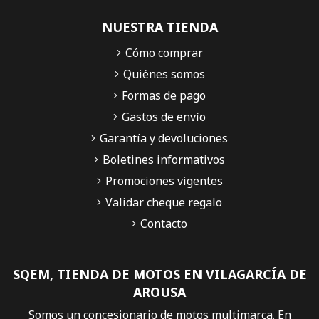
NUESTRA TIENDA
Cómo comprar
Quiénes somos
Formas de pago
Gastos de envío
Garantía y devoluciones
Boletines informativos
Promociones vigentes
Validar cheque regalo
Contacto
SQEM, TIENDA DE MOTOS EN VILAGARCÍA DE
AROUSA
Somos un concesionario de motos multimarca. En