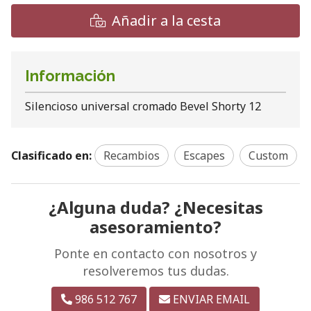
Añadir a la cesta
Información
Silencioso universal cromado Bevel Shorty 12
Clasificado en:
Recambios
Escapes
Custom
¿Alguna duda? ¿Necesitas
asesoramiento?
Ponte en contacto con nosotros y
resolveremos tus dudas.
986 512 767
ENVIAR EMAIL