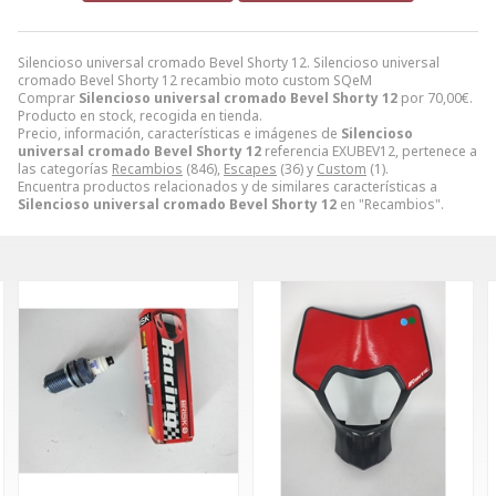
Silencioso universal cromado Bevel Shorty 12. Silencioso universal
cromado Bevel Shorty 12 recambio moto custom SQeM
Comprar
Silencioso universal cromado Bevel Shorty 12
por
70,00
€
.
Producto en stock, recogida en tienda.
Precio, información, características e imágenes de
Silencioso
universal cromado Bevel Shorty 12
referencia EXUBEV12, pertenece a
las categorías
Recambios
(846),
Escapes
(36) y
Custom
(1).
Encuentra productos relacionados y de similares características a
Silencioso universal cromado Bevel Shorty 12
en "Recambios".