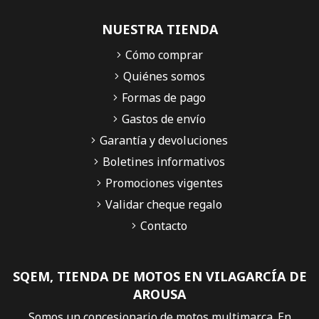
NUESTRA TIENDA
Cómo comprar
Quiénes somos
Formas de pago
Gastos de envío
Garantía y devoluciones
Boletines informativos
Promociones vigentes
Validar cheque regalo
Contacto
SQEM, TIENDA DE MOTOS EN VILAGARCÍA DE
AROUSA
Somos un concesionario de motos multimarca. En