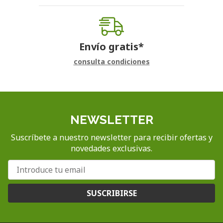
Envío gratis*
consulta condiciones
NEWSLETTER
Suscríbete a nuestro newsletter para recibir ofertas y
novedades exclusivas.
SUSCRIBIRSE