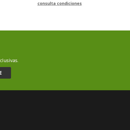
consulta condiciones
clusivas.
E