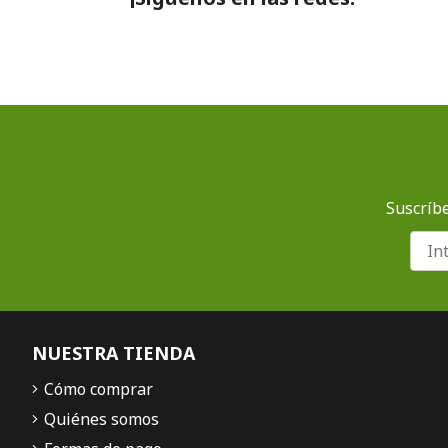
Suscríbe
NUESTRA TIENDA
Cómo comprar
Quiénes somos