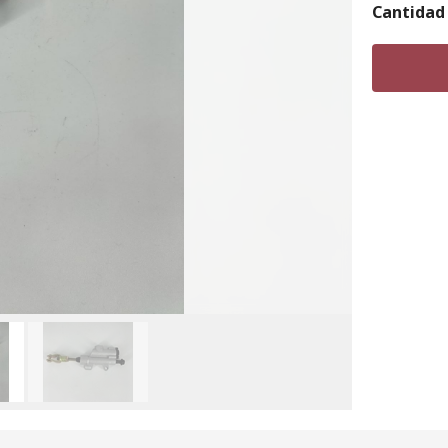
Cantidad