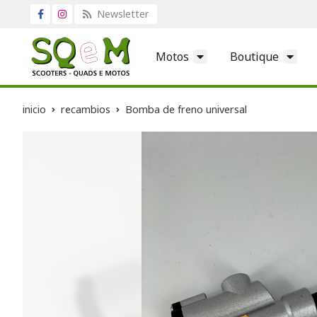
Newsletter
Motos
Boutique
inicio
recambios
Bomba de freno universal