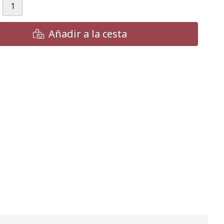
Añadir a la cesta