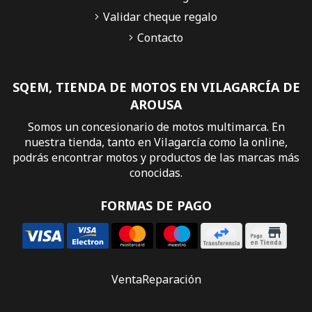
Validar cheque regalo
Contacto
SQEM, TIENDA DE MOTOS EN VILAGARCÍA DE
AROUSA
Somos un concesionario de motos multimarca. En
nuestra tienda, tanto en Vilagarcía como la online,
podrás encontrar motos y productos de las marcas más
conocidas.
FORMAS DE PAGO
Venta
Reparación