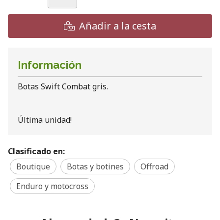
Añadir a la cesta
Información
Botas Swift Combat gris.
Última unidad!
Clasificado en:
Boutique
Botas y botines
Offroad
Enduro y motocross