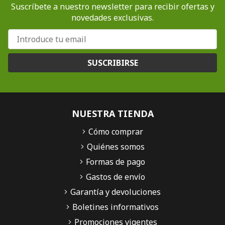
Suscríbete a nuestro newsletter para recibir ofertas y
novedades exclusivas.
SUSCRIBIRSE
NUESTRA TIENDA
Cómo comprar
Quiénes somos
Formas de pago
Gastos de envío
Garantía y devoluciones
Boletines informativos
Promociones vigentes