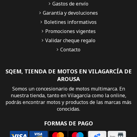
Gastos de envío
Garantía y devoluciones
Boletines informativos
Promociones vigentes
Validar cheque regalo
Contacto
SQEM, TIENDA DE MOTOS EN VILAGARCÍA DE
AROUSA
Somos un concesionario de motos multimarca. En
nuestra tienda, tanto en Vilagarcía como la online,
podrás encontrar motos y productos de las marcas más
conocidas.
FORMAS DE PAGO