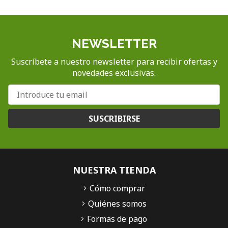
NEWSLETTER
Suscríbete a nuestro newsletter para recibir ofertas y
novedades exclusivas.
SUSCRIBIRSE
NUESTRA TIENDA
Cómo comprar
Quiénes somos
Formas de pago