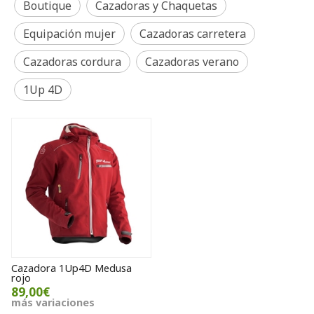
Boutique
Cazadoras y Chaquetas
Equipación mujer
Cazadoras carretera
Cazadoras cordura
Cazadoras verano
1Up 4D
Cazadora 1Up4D Medusa
rojo
89,00€
más variaciones