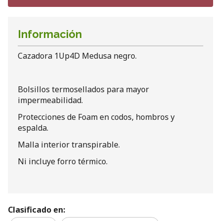
Información
Cazadora 1Up4D Medusa negro.
Bolsillos termosellados para mayor
impermeabilidad.
Protecciones de Foam en codos, hombros y
espalda.
Malla interior transpirable.
Ni incluye forro térmico.
Clasificado en: