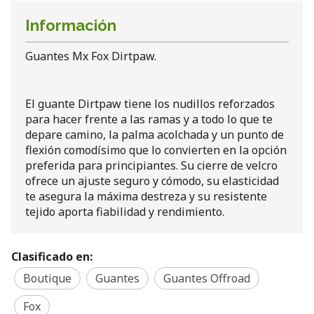
Información
Guantes Mx Fox Dirtpaw.
El guante Dirtpaw tiene los nudillos reforzados
para hacer frente a las ramas y a todo lo que te
depare camino, la palma acolchada y un punto de
flexión comodísimo que lo convierten en la opción
preferida para principiantes. Su cierre de velcro
ofrece un ajuste seguro y cómodo, su elasticidad
te asegura la máxima destreza y su resistente
tejido aporta fiabilidad y rendimiento.
Clasificado en:
Boutique
Guantes
Guantes Offroad
Fox