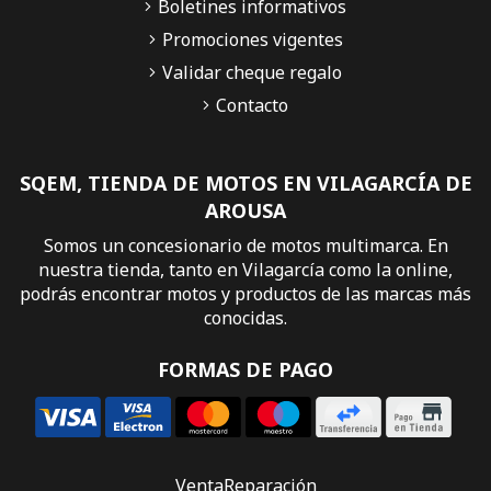
Boletines informativos
Promociones vigentes
Validar cheque regalo
Contacto
SQEM, TIENDA DE MOTOS EN VILAGARCÍA DE
AROUSA
Somos un concesionario de motos multimarca. En
nuestra tienda, tanto en Vilagarcía como la online,
podrás encontrar motos y productos de las marcas más
conocidas.
FORMAS DE PAGO
Venta
Reparación