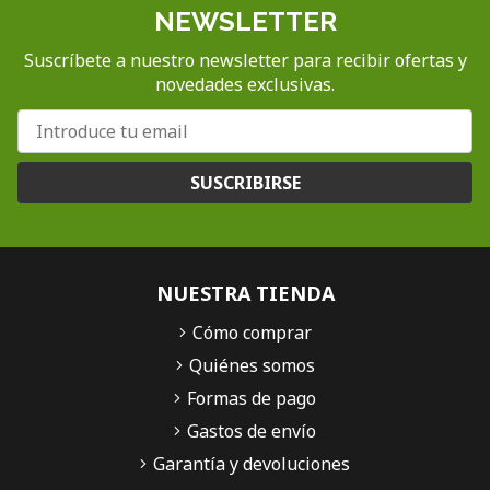
NEWSLETTER
Suscríbete a nuestro newsletter para recibir ofertas y
novedades exclusivas.
SUSCRIBIRSE
NUESTRA TIENDA
Cómo comprar
Quiénes somos
Formas de pago
Gastos de envío
Garantía y devoluciones