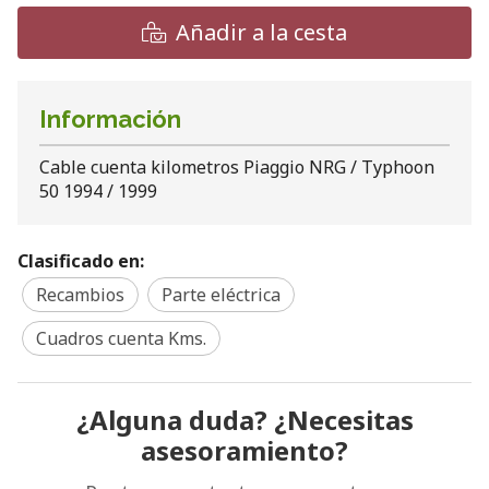
Añadir a la cesta
Información
Cable cuenta kilometros Piaggio NRG / Typhoon
50 1994 / 1999
Clasificado en:
Recambios
Parte eléctrica
Cuadros cuenta Kms.
¿Alguna duda? ¿Necesitas
asesoramiento?