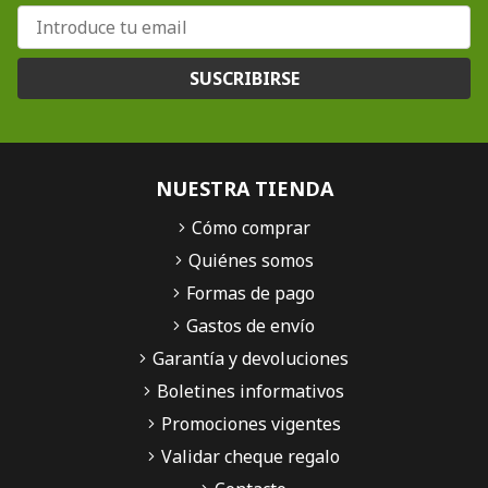
SUSCRIBIRSE
NUESTRA TIENDA
Cómo comprar
Quiénes somos
Formas de pago
Gastos de envío
Garantía y devoluciones
Boletines informativos
Promociones vigentes
Validar cheque regalo