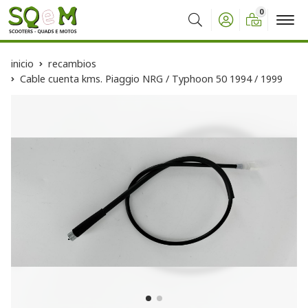
0
Buscar
inicio
recambios
Cable cuenta kms. Piaggio NRG / Typhoon 50 1994 / 1999