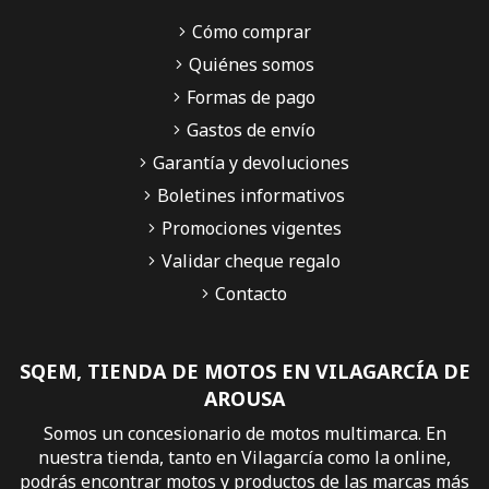
Cómo comprar
Quiénes somos
Formas de pago
Gastos de envío
Garantía y devoluciones
Boletines informativos
Promociones vigentes
Validar cheque regalo
Contacto
SQEM, TIENDA DE MOTOS EN VILAGARCÍA DE
AROUSA
Somos un concesionario de motos multimarca. En
nuestra tienda, tanto en Vilagarcía como la online,
podrás encontrar motos y productos de las marcas más