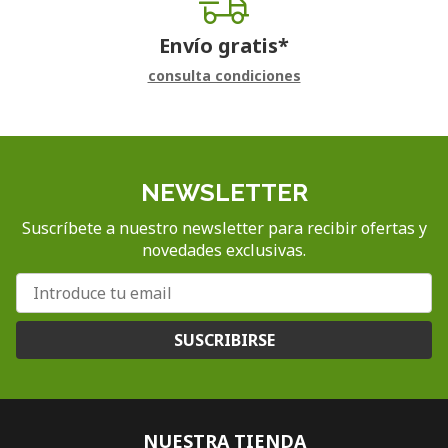
Envío gratis*
consulta condiciones
NEWSLETTER
Suscríbete a nuestro newsletter para recibir ofertas y
novedades exclusivas.
SUSCRIBIRSE
NUESTRA TIENDA