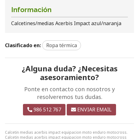
Información
Calcetines/medias Acerbis Impact azul/naranja
Clasificado en:
Ropa térmica
¿Alguna duda? ¿Necesitas
asesoramiento?
Ponte en contacto con nosotros y
resolveremos tus dudas.
986 512 767
ENVIAR EMAIL
Calcetin medias acerbis impact equipacion moto enduro motocross.
Calcetin medias acerbis impact equipacion moto enduro motocross