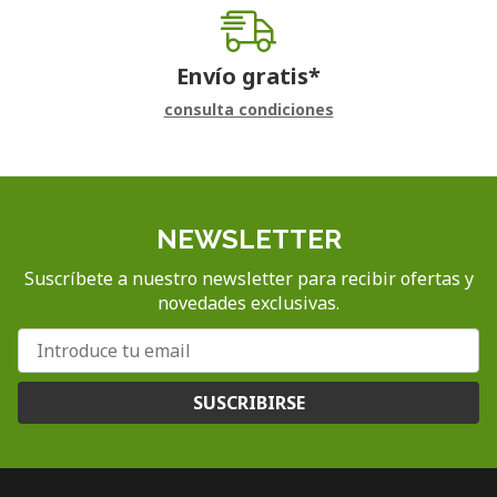
Envío gratis*
consulta condiciones
NEWSLETTER
Suscríbete a nuestro newsletter para recibir ofertas y
novedades exclusivas.
SUSCRIBIRSE