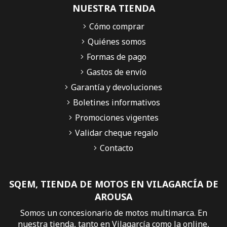
NUESTRA TIENDA
Cómo comprar
Quiénes somos
Formas de pago
Gastos de envío
Garantía y devoluciones
Boletines informativos
Promociones vigentes
Validar cheque regalo
Contacto
SQEM, TIENDA DE MOTOS EN VILAGARCÍA DE
AROUSA
Somos un concesionario de motos multimarca. En
nuestra tienda, tanto en Vilagarcía como la online,