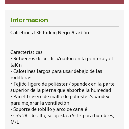
Información
Calcetines FXR Riding Negro/Carbón
Características:
• Refuerzos de acrílico/nailon en la puntera y el
talón
• Calcetines largos para usar debajo de las
rodilleras
• Tejido ligero de poliéster / spandex en la parte
superior de la pierna que absorbe la humedad
• Panel trasero de malla de poliéster/spandex
para mejorar la ventilación
• Soporte de tobillo y arco de canalé
• O/S 28" de alto, se ajusta a 9-13 para hombres,
M/L