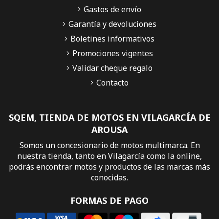
Gastos de envío
Garantía y devoluciones
Boletines informativos
Promociones vigentes
Validar cheque regalo
Contacto
SQEM, TIENDA DE MOTOS EN VILAGARCÍA DE
AROUSA
Somos un concesionario de motos multimarca. En
nuestra tienda, tanto en Vilagarcía como la online,
podrás encontrar motos y productos de las marcas más
conocidas.
FORMAS DE PAGO