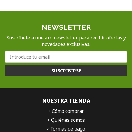
NEWSLETTER
Suscríbete a nuestro newsletter para recibir ofertas y
novedades exclusivas.
SUSCRIBIRSE
NUESTRA TIENDA
Cómo comprar
Quiénes somos
Formas de pago