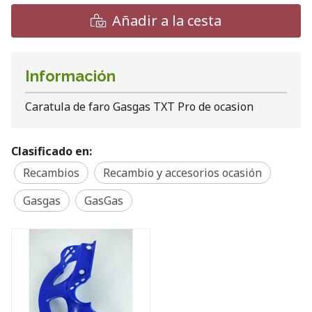
Añadir a la cesta
Información
Caratula de faro Gasgas TXT Pro de ocasion
Clasificado en:
Recambios
Recambio y accesorios ocasión
Gasgas
GasGas