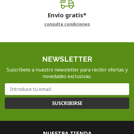
Envío gratis*
consulta condiciones
NEWSLETTER
Suscríbete a nuestro newsletter para recibir ofertas y
novedades exclusivas.
SUSCRIBIRSE
NUESTRA TIENDA